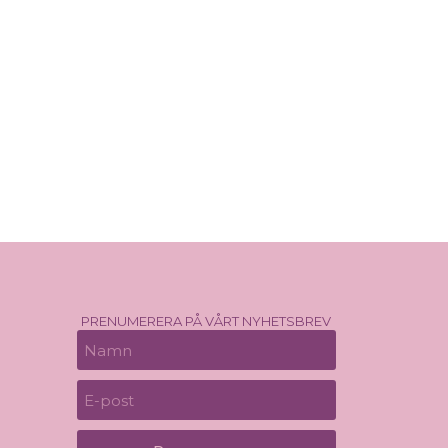
PRENUMERERA PÅ VÅRT NYHETSBREV