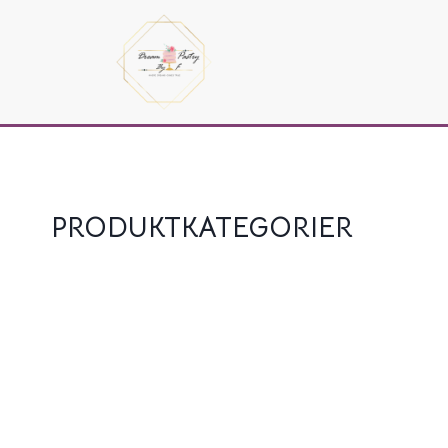
PRODUKTKATEGORIER