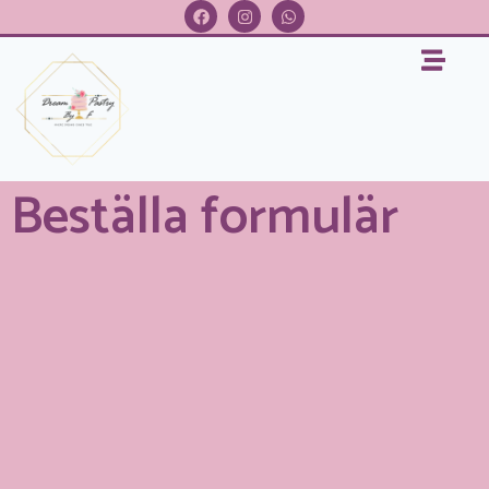
Beställa formulär